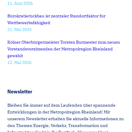
11. Juni 2026
Bürokratierückbau ist zentraler Standortfaktor für
Wettbewerbsfähigkeit
21. Mai 2026
Kölner Oberbürgermeister Torsten Burmester zum neuen
Vorstandsvorsitzenden der Metropolregion Rheinland
gewählt
12. Mai 2026
Newsletter
Bleiben Sie immer auf dem Laufenden über spannende
Entwicklungen in der Metropolregion Rheinland! Mit
unserem Newsletter erhalten Sie aktuelle Informationen zu
den Themen Energie, Verkehr, Transformation und