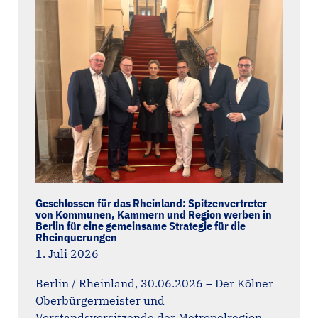
Geschlossen für das Rheinland: Spitzenvertreter
von Kommunen, Kammern und Region werben in
Berlin für eine gemeinsame Strategie für die
Rheinquerungen
1. Juli 2026
Berlin / Rheinland, 30.06.2026 – Der Kölner
Oberbürgermeister und
Vorstandsvorsitzende der Metropolregion