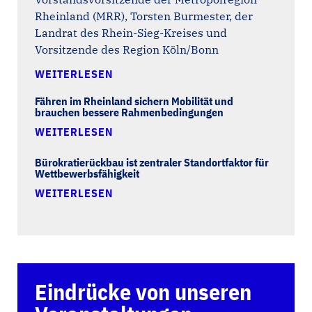
Rheinland (MRR), Torsten Burmester, der
Landrat des Rhein-Sieg-Kreises und
Vorsitzende des Region Köln/Bonn
WEITERLESEN
Fähren im Rheinland sichern Mobilität und
brauchen bessere Rahmenbedingungen
WEITERLESEN
Bürokratierückbau ist zentraler Standortfaktor für
Wettbewerbsfähigkeit
WEITERLESEN
Eindrücke von unseren