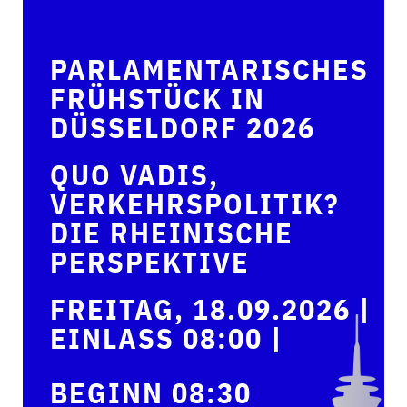
PARLAMENTARISCHES
FRÜHSTÜCK IN
DÜSSELDORF 2026
QUO VADIS,
VERKEHRSPOLITIK?
DIE RHEINISCHE
PERSPEKTIVE
FREITAG, 18.09.2026 |
EINLASS 08:00 |
BEGINN 08:30