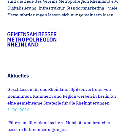
sind die Ziele des Vereins Metropolregion Rheinland e.V.
Digitalisierung, Infrastruktur, Standortmarketing – viele
Herausforderungen lassen sich nur gemeinsam lösen.
Aktuelles
Geschlossen für das Rheinland: Spitzenvertreter von
Kommunen, Kammern und Region werben in Berlin für
eine gemeinsame Strategie für die Rheinquerungen
1. Juli 2026
Fähren im Rheinland sichern Mobilität und brauchen
bessere Rahmenbedingungen