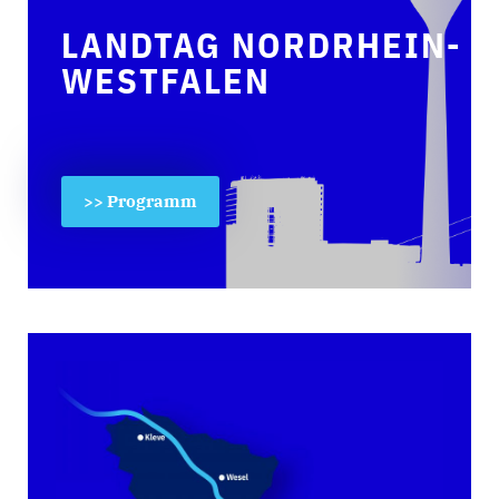
LANDTAG NORDRHEIN-
WESTFALEN
>> Programm