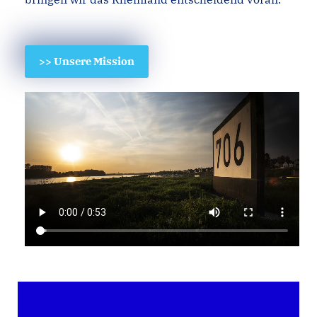
>> Unsere Mission