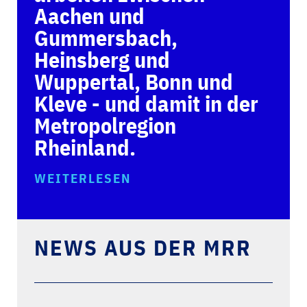
Aachen und
Gummersbach,
Heinsberg und
Wuppertal, Bonn und
Kleve - und damit in der
Metropolregion
Rheinland.
WEITERLESEN
NEWS AUS DER MRR