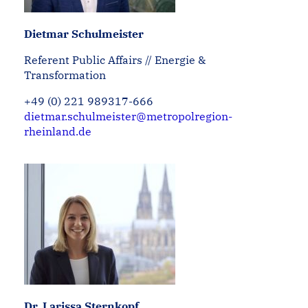
Dietmar Schulmeister
Referent Public Affairs // Energie &
Transformation
+49 (0) 221 989317-666
dietmar.schulmeister@metropolregion-
rheinland.de
Dr. Larissa Sternkopf