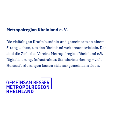
Metropolregion Rheinland e. V.
Die vielfältigen Kräfte bündeln und gemeinsam an einem
Strang ziehen, um das Rheinland weiterzuentwickeln. Das
sind die Ziele des Vereins Metropolregion Rheinland e.V.
Digitalisierung, Infrastruktur, Standortmarketing – viele
Herausforderungen lassen sich nur gemeinsam lösen.