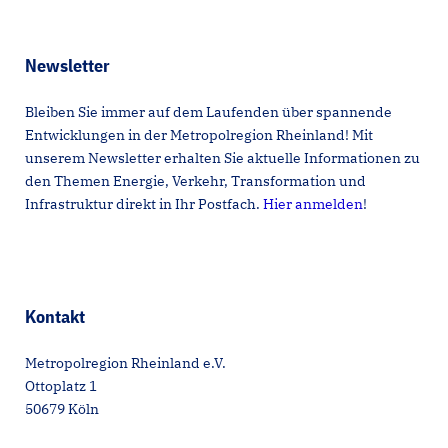
Newsletter
Bleiben Sie immer auf dem Laufenden über spannende
Entwicklungen in der Metropolregion Rheinland! Mit
unserem Newsletter erhalten Sie aktuelle Informationen zu
den Themen Energie, Verkehr, Transformation und
Infrastruktur direkt in Ihr Postfach.
Hier anmelden
!
Kontakt
Metropolregion Rheinland e.V.
Ottoplatz 1
50679 Köln