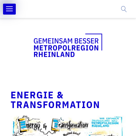
ENERGIE &
TRANSFORMATION