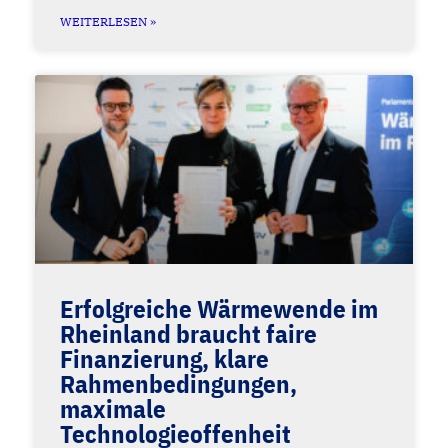
WEITERLESEN »
Erfolgreiche Wärmewende im
Rheinland braucht faire
Finanzierung, klare
Rahmenbedingungen,
maximale
Technologieoffenheit