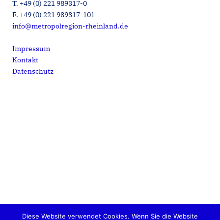
T. +49 (0) 221 989317-0
F. +49 (0) 221 989317-101
info@metropolregion-rheinland.de
Impressum
Kontakt
Datenschutz
Diese Website verwendet Cookies. Wenn Sie die Website