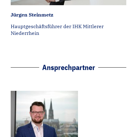
Jürgen Steinmetz
Hauptgeschäftsführer der IHK Mittlerer
Niederrhein
Ansprechpartner