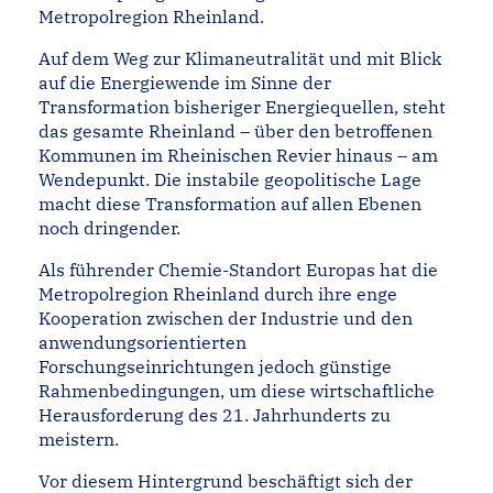
Metropolregion Rheinland.
Auf dem Weg zur Klimaneutralität und mit Blick
auf die Energiewende im Sinne der
Transformation bisheriger Energiequellen, steht
das gesamte Rheinland – über den betroffenen
Kommunen im Rheinischen Revier hinaus – am
Wendepunkt. Die instabile geopolitische Lage
macht diese Transformation auf allen Ebenen
noch dringender.
Als führender Chemie-Standort Europas hat die
Metropolregion Rheinland durch ihre enge
Kooperation zwischen der Industrie und den
anwendungsorientierten
Forschungseinrichtungen jedoch günstige
Rahmenbedingungen, um diese wirtschaftliche
Herausforderung des 21. Jahrhunderts zu
meistern.
Vor diesem Hintergrund beschäftigt sich der