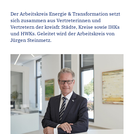
Der Arbeitskreis Energie & Transformation setzt
sich zusammen aus Vertreterinnen und
Vertretern der kreisfr. Städte, Kreise sowie IHKs
und HWKs. Geleitet wird der Arbeitskreis von
Jürgen Steinmetz.