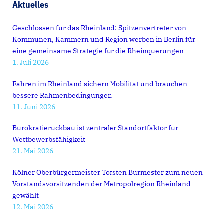
Aktuelles
Geschlossen für das Rheinland: Spitzenvertreter von
Kommunen, Kammern und Region werben in Berlin für
eine gemeinsame Strategie für die Rheinquerungen
1. Juli 2026
Fähren im Rheinland sichern Mobilität und brauchen
bessere Rahmenbedingungen
11. Juni 2026
Bürokratierückbau ist zentraler Standortfaktor für
Wettbewerbsfähigkeit
21. Mai 2026
Kölner Oberbürgermeister Torsten Burmester zum neuen
Vorstandsvorsitzenden der Metropolregion Rheinland
gewählt
12. Mai 2026