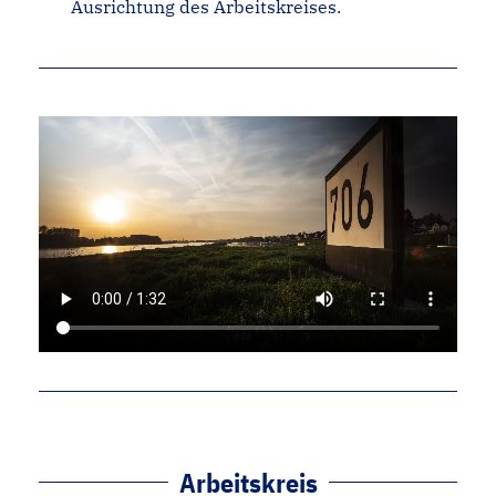
Ausrichtung des Arbeitskreises.
Arbeitskreis