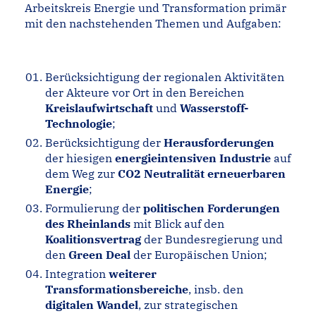
Arbeitskreis Energie und Transformation primär
mit den nachstehenden Themen und Aufgaben:
Berücksichtigung der regionalen Aktivitäten
der Akteure vor Ort in den Bereichen
Kreislaufwirtschaft
und
Wasserstoff-
Technologie
;
Berücksichtigung der
Herausforderungen
der hiesigen
energieintensiven Industrie
auf
dem Weg zur
CO2 Neutralität
erneuerbaren
Energie
;
Formulierung der
politischen Forderungen
des Rheinlands
mit Blick auf den
Koalitionsvertrag
der Bundesregierung und
den
Green Deal
der Europäischen Union;
Integration
weiterer
Transformationsbereiche
, insb. den
digitalen Wandel
, zur strategischen