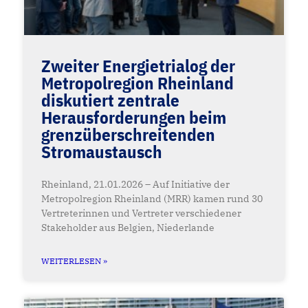
Zweiter Energietrialog der
Metropolregion Rheinland
diskutiert zentrale
Herausforderungen beim
grenzüberschreitenden
Stromaustausch
Rheinland, 21.01.2026 – Auf Initiative der
Metropolregion Rheinland (MRR) kamen rund 30
Vertreterinnen und Vertreter verschiedener
Stakeholder aus Belgien, Niederlande
WEITERLESEN »