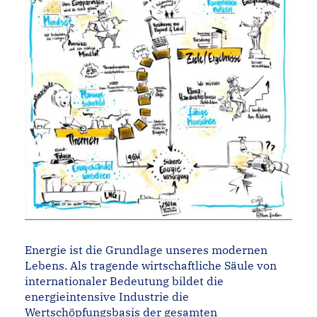
Energie ist die Grundlage unseres modernen
Lebens. Als tragende wirtschaftliche Säule von
internationaler Bedeutung bildet die
energieintensive Industrie die
Wertschöpfungsbasis der gesamten