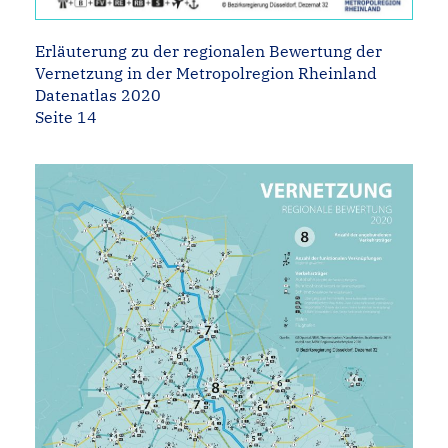
Erläuterung zu der regionalen Bewertung der
Vernetzung in der Metropolregion Rheinland
Datenatlas 2020
Seite 14