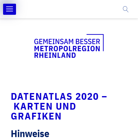
DATENATLAS 2020 –
KARTEN UND
GRAFIKEN
Hinweise