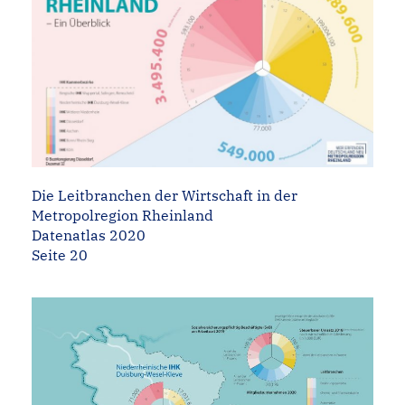
Die Leitbranchen der Wirtschaft in der
Metropolregion Rheinland
Datenatlas 2020
Seite 20