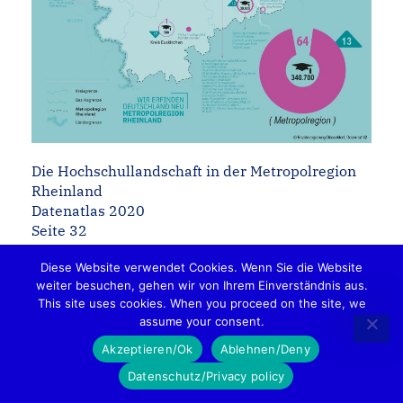
Die Hochschullandschaft in der Metropolregion
Rheinland
Datenatlas 2020
Seite 32
Diese Website verwendet Cookies. Wenn Sie die Website
weiter besuchen, gehen wir von Ihrem Einverständnis aus.
This site uses cookies. When you proceed on the site, we
assume your consent.
Akzeptieren/Ok
Ablehnen/Deny
Datenschutz/Privacy policy