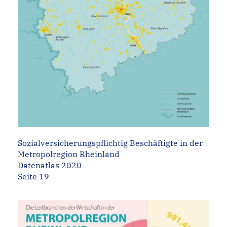
Sozialversicherungspflichtig Beschäftigte in der
Metropolregion Rheinland
Datenatlas 2020
Seite 19