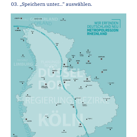
„Speichern unter…“ auswählen.