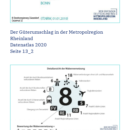
Der Güterumschlag in der Metropolregion
Rheinland
Datenatlas 2020
Seite 13_2