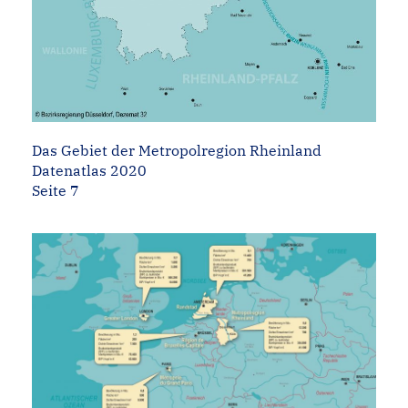
Das Gebiet der Metropolregion Rheinland
Datenatlas 2020
Seite 7