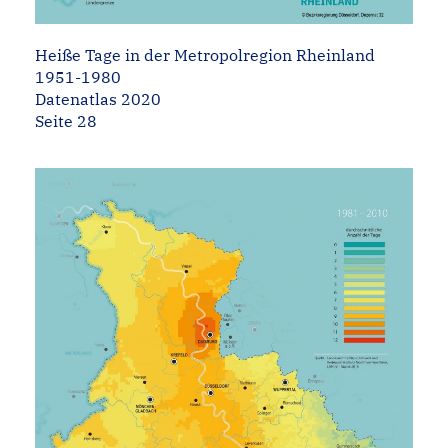
Heiße Tage in der Metropolregion Rheinland
1951-1980
Datenatlas 2020
Seite 28