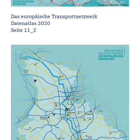
Das europäische Transportnetzwerk
Datenatlas 2020
Seite 11_2