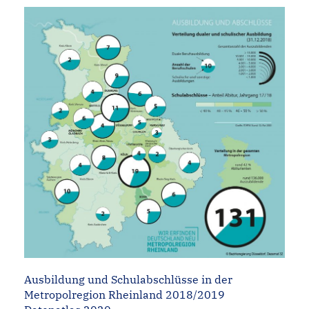
Ausbildung und Schulabschlüsse in der
Metropolregion Rheinland 2018/2019