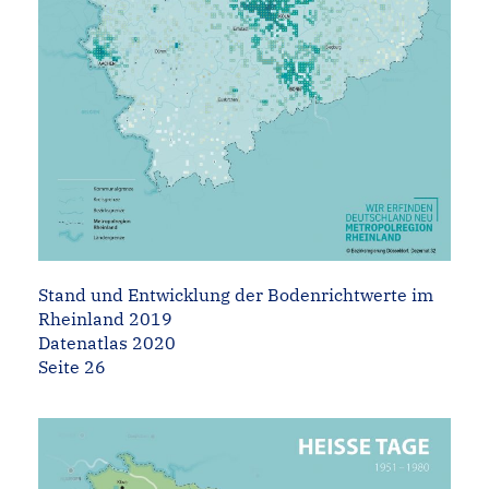
Stand und Entwicklung der Bodenrichtwerte im
Rheinland 2019
Datenatlas 2020
Seite 26