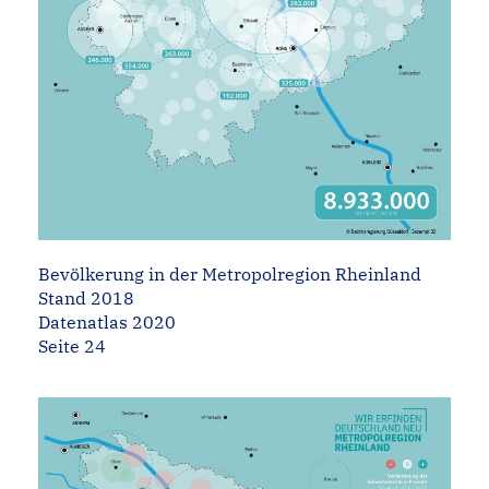
Bevölkerung in der Metropolregion Rheinland
Stand 2018
Datenatlas 2020
Seite 24