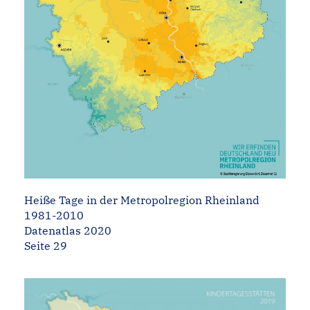
Heiße Tage in der Metropolregion Rheinland
1981-2010
Datenatlas 2020
Seite 29