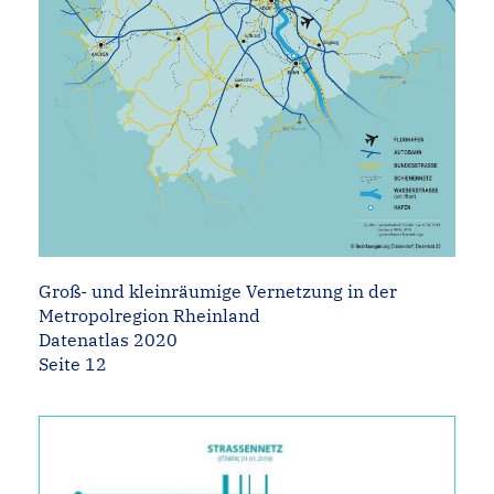
Groß- und kleinräumige Vernetzung in der
Metropolregion Rheinland
Datenatlas 2020
Seite 12