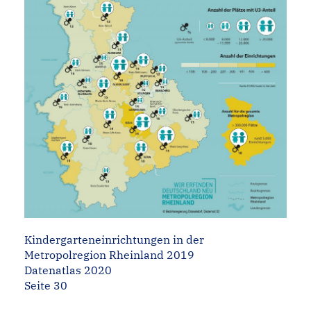
Kindergarteneinrichtungen in der
Metropolregion Rheinland 2019
Datenatlas 2020
Seite 30