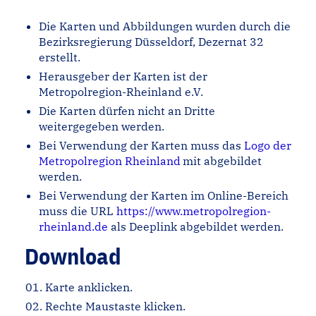
Die Karten und Abbildungen wurden durch die
Bezirksregierung Düsseldorf, Dezernat 32
erstellt.
Herausgeber der Karten ist der
Metropolregion-Rheinland e.V.
Die Karten dürfen nicht an Dritte
weitergegeben werden.
Bei Verwendung der Karten muss das
Logo der
Metropolregion Rheinland
mit abgebildet
werden.
Bei Verwendung der Karten im Online-Bereich
muss die URL
https://www.metropolregion-
rheinland.de
als Deeplink abgebildet werden.
Download
Karte anklicken.
Rechte Maustaste klicken.