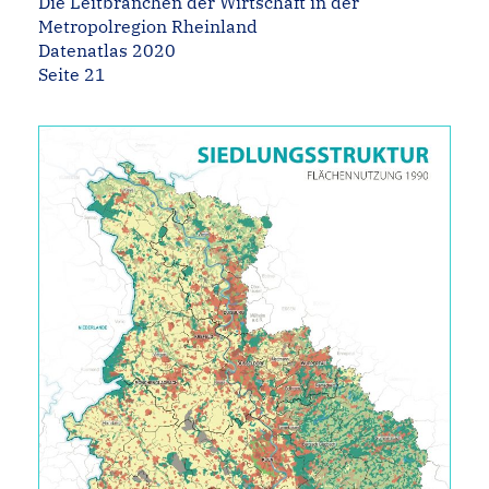
Die Leitbranchen der Wirtschaft in der
Metropolregion Rheinland
Datenatlas 2020
Seite 21