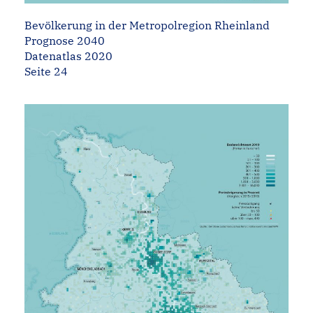
Bevölkerung in der Metropolregion Rheinland
Prognose 2040
Datenatlas 2020
Seite 24