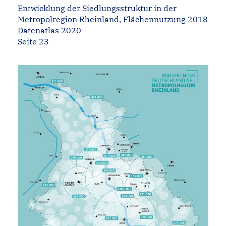
Entwicklung der Siedlungsstruktur in der
Metropolregion Rheinland, Flächennutzung 2018
Datenatlas 2020
Seite 23