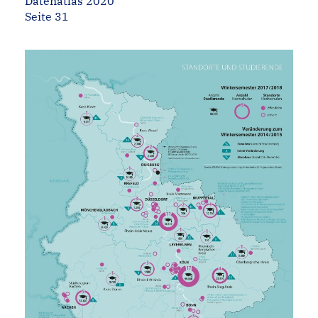
Datenatlas 2020
Seite 31