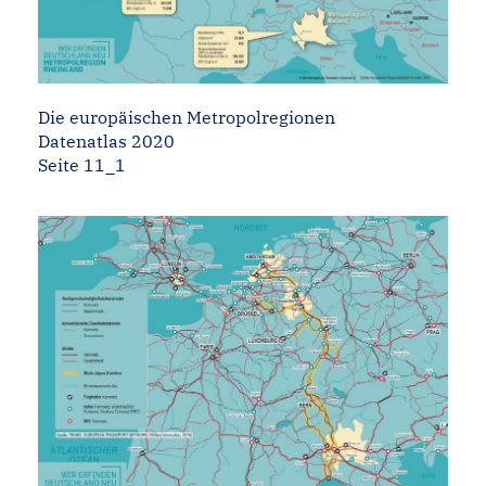
Die europäischen Metropolregionen
Datenatlas 2020
Seite 11_1