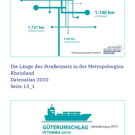
Die Länge des Straßennetz in der Metropolregion
Rheinland
Datenatlas 2020
Seite 13_1