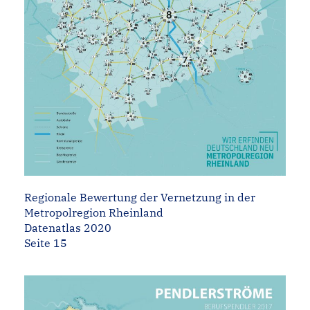
Regionale Bewertung der Vernetzung in der
Metropolregion Rheinland
Datenatlas 2020
Seite 15