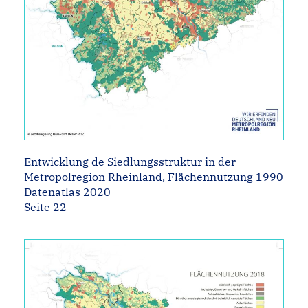
Entwicklung de Siedlungsstruktur in der
Metropolregion Rheinland, Flächennutzung 1990
Datenatlas 2020
Seite 22