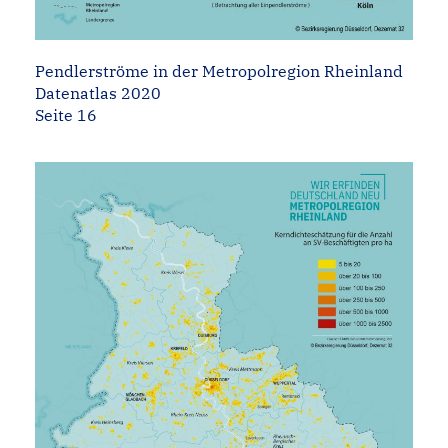
Pendlerströme in der Metropolregion Rheinland
Datenatlas 2020
Seite 16