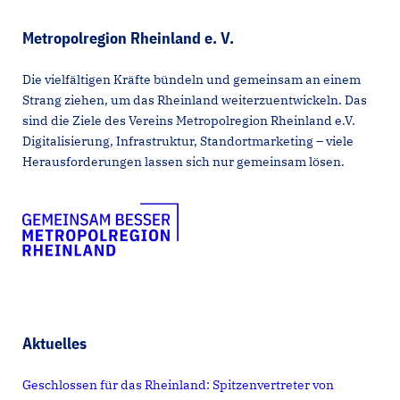
Metropolregion Rheinland e. V.
Die vielfältigen Kräfte bündeln und gemeinsam an einem
Strang ziehen, um das Rheinland weiterzuentwickeln. Das
sind die Ziele des Vereins Metropolregion Rheinland e.V.
Digitalisierung, Infrastruktur, Standortmarketing – viele
Herausforderungen lassen sich nur gemeinsam lösen.
Aktuelles
Geschlossen für das Rheinland: Spitzenvertreter von