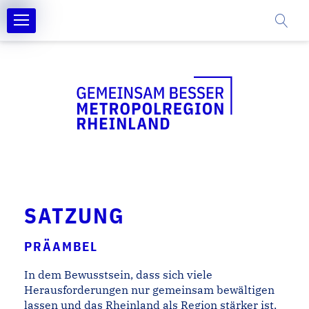
SATZUNG
PRÄAMBEL
In dem Bewusstsein, dass sich viele
Herausforderungen nur gemeinsam bewältigen
lassen und das Rheinland als Region stärker ist,