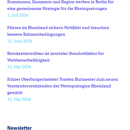
Kommunen, Kammern und Region werben in Berlin für
eine gemeinsame Strategie für die Rheinquerungen
1. Juli 2026
Fähren im Rheinland sichern Mobilität und brauchen
bessere Rahmenbedingungen
11. Juni 2026
Bürokratierückbau ist zentraler Standortfaktor für
Wettbewerbsfähigkeit
21. Mai 2026
Kölner Oberbürgermeister Torsten Burmester zum neuen
Vorstandsvorsitzenden der Metropolregion Rheinland
gewählt
12. Mai 2026
Newsletter