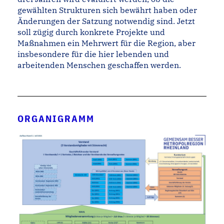
gewählten Strukturen sich bewährt haben oder
Änderungen der Sat­zung notwendig sind. Jetzt
soll zügig durch konkrete Projekte und
Maßnahmen ein Mehrwert für die Region, aber
insbesondere für die hier lebenden und
arbeitenden Menschen geschaffen werden.
ORGANIGRAMM