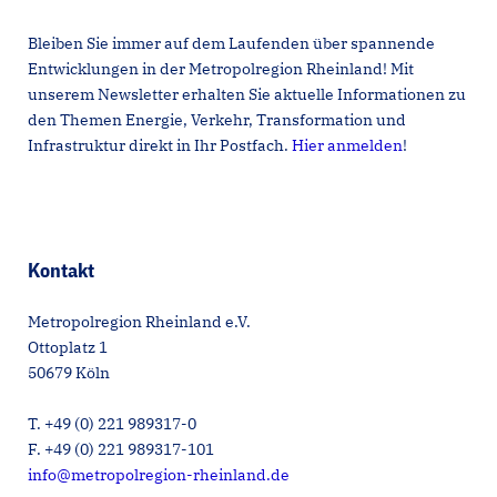
Bleiben Sie immer auf dem Laufenden über spannende
Entwicklungen in der Metropolregion Rheinland! Mit
unserem Newsletter erhalten Sie aktuelle Informationen zu
den Themen Energie, Verkehr, Transformation und
Infrastruktur direkt in Ihr Postfach.
Hier anmelden
!
Kontakt
Metropolregion Rheinland e.V.
Ottoplatz 1
50679 Köln
T. +49 (0) 221 989317-0
F. +49 (0) 221 989317-101
info@metropolregion-rheinland.de