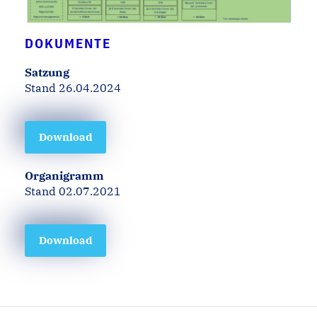
DOKUMENTE
Satzung
Stand 26.04.2024
Download
Organigramm
Stand 02.07.2021
Download