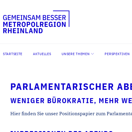
STARTSEITE
AKTUELLES
UNSERE THEMEN
PERSPEKTIVEN
PARLAMENTARISCHER ABE
WENIGER BÜROKRATIE, MEHR W
Hier finden Sie unser Positionspapier zum Parlament