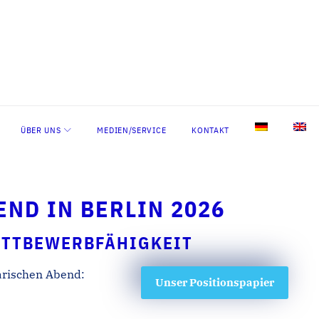
ÜBER UNS
MEDIEN/SERVICE
KONTAKT
ND IN BERLIN 2026
ETTBEWERBFÄHIGKEIT
arischen Abend:
Unser Positionspapier