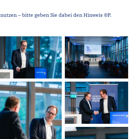
nutzen – bitte geben Sie dabei den Hinweis ©P.