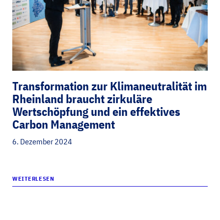
Transformation zur Klimaneutralität im
Rheinland braucht zirkuläre
Wertschöpfung und ein effektives
Carbon Management
6. Dezember 2024
WEITERLESEN