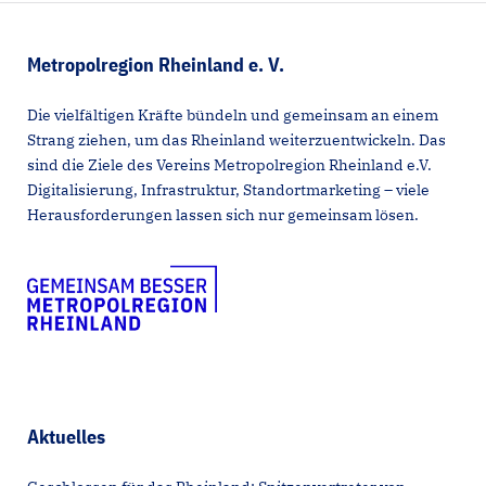
Metropolregion Rheinland e. V.
Die vielfältigen Kräfte bündeln und gemeinsam an einem
Strang ziehen, um das Rheinland weiterzuentwickeln. Das
sind die Ziele des Vereins Metropolregion Rheinland e.V.
Digitalisierung, Infrastruktur, Standortmarketing – viele
Herausforderungen lassen sich nur gemeinsam lösen.
Aktuelles