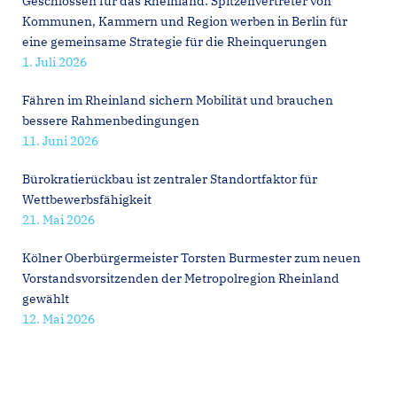
Geschlossen für das Rheinland: Spitzenvertreter von
Kommunen, Kammern und Region werben in Berlin für
eine gemeinsame Strategie für die Rheinquerungen
1. Juli 2026
Fähren im Rheinland sichern Mobilität und brauchen
bessere Rahmenbedingungen
11. Juni 2026
Bürokratierückbau ist zentraler Standortfaktor für
Wettbewerbsfähigkeit
21. Mai 2026
Kölner Oberbürgermeister Torsten Burmester zum neuen
Vorstandsvorsitzenden der Metropolregion Rheinland
gewählt
12. Mai 2026