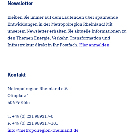
Newsletter
Bleiben Sie immer auf dem Laufenden über spannende
Entwicklungen in der Metropolregion Rheinland! Mit
unserem Newsletter erhalten Sie aktuelle Informationen zu
den Themen Energie, Verkehr, Transformation und
Infrastruktur direkt in Ihr Postfach.
Hier anmelden
!
Kontakt
Metropolregion Rheinland e.V.
Ottoplatz 1
50679 Köln
T. +49 (0) 221 989317-0
F. +49 (0) 221 989317-101
info@metropolregion-rheinland.de