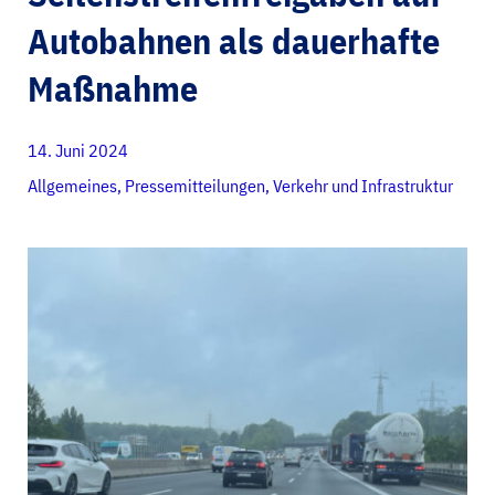
Autobahnen als dauerhafte
Maßnahme
14. Juni 2024
Allgemeines
,
Pressemitteilungen
,
Verkehr und Infrastruktur