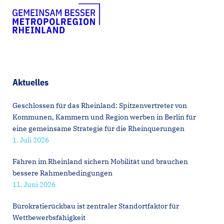
Aktuelles
Geschlossen für das Rheinland: Spitzenvertreter von
Kommunen, Kammern und Region werben in Berlin für
eine gemeinsame Strategie für die Rheinquerungen
1. Juli 2026
Fähren im Rheinland sichern Mobilität und brauchen
bessere Rahmenbedingungen
11. Juni 2026
Bürokratierückbau ist zentraler Standortfaktor für
Wettbewerbsfähigkeit