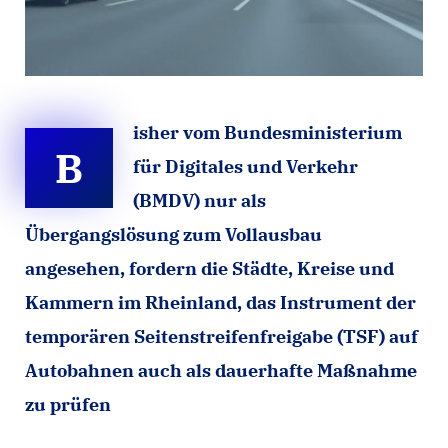
isher vom Bundesministerium
B
für Digitales und Verkehr
(BMDV) nur als
Übergangslösung zum Vollausbau
angesehen, fordern die Städte, Kreise und
Kammern im Rheinland, das Instrument der
temporären Seitenstreifenfreigabe (TSF) auf
Autobahnen auch als dauerhafte Maßnahme
zu prüfen