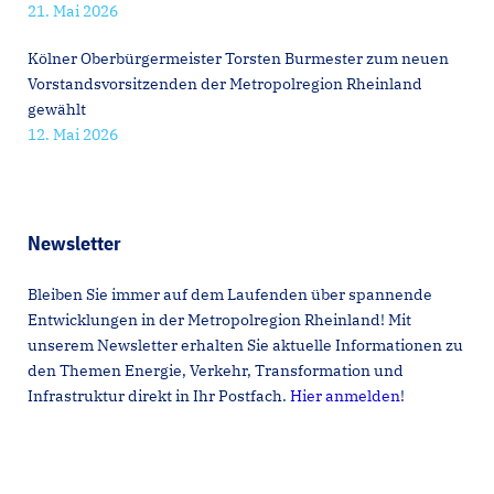
21. Mai 2026
Kölner Oberbürgermeister Torsten Burmester zum neuen
Vorstandsvorsitzenden der Metropolregion Rheinland
gewählt
12. Mai 2026
Newsletter
Bleiben Sie immer auf dem Laufenden über spannende
Entwicklungen in der Metropolregion Rheinland! Mit
unserem Newsletter erhalten Sie aktuelle Informationen zu
den Themen Energie, Verkehr, Transformation und
Infrastruktur direkt in Ihr Postfach.
Hier anmelden
!