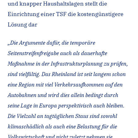
und knapper Haushaltslagen stellt die
Einrichtung einer TSF die kostengünstigere
Lösung dar
„Die Argumente dafür, die temporäre
Seitenstreifenfreigabe auch als dauerhafte
Maßnahme in der Infrastrukturplanung zu prüfen,
sind vielfältig. Das Rheinland ist seit langem schon
eine Region mit viel Verkehrsaufkommen auf den
Autobahnen und wird dies allein bedingt durch
seine Lage in Europa perspektivisch auch bleiben.
Die Vielzahl an tagtäglichen Staus sind sowohl
klimaschädlich als auch eine Belastung für die
Volkswirtschaft und nicht zuletzt nehmen sie