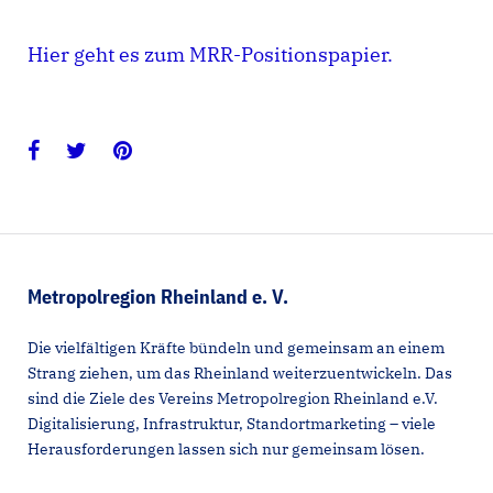
Hier geht es zum MRR-Positionspapier.
Facebook
Twitter
Pinterest
Metropolregion Rheinland e. V.
Die vielfältigen Kräfte bündeln und gemeinsam an einem
Strang ziehen, um das Rheinland weiterzuentwickeln. Das
sind die Ziele des Vereins Metropolregion Rheinland e.V.
Digitalisierung, Infrastruktur, Standortmarketing – viele
Herausforderungen lassen sich nur gemeinsam lösen.