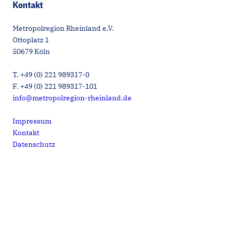
Kontakt
Metropolregion Rheinland e.V.
Ottoplatz 1
50679 Köln
T. +49 (0) 221 989317-0
F. +49 (0) 221 989317-101
info@metropolregion-rheinland.de
Impressum
Kontakt
Datenschutz