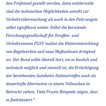
den Prüfstand gestellt werden, denn mittlerweile
sind die technischen Möglichkeiten sowohl zur
Verkehrsüberwachung als auch in den Fahrzeugen
selbst signifikant weiter. Selbst die beratende
Forschungsgesellschaft für Straßen- und
Verkehrswesen FGSV mahnt die Weiterentwicklung
von Regelwerken und neue Maßnahmen dringend
an. Der Bund sollte überall dort, wo es baulich und
technisch möglich und sinnvoll ist, die Ertüchtigung
der bestehenden Autobahn-Seitenstreifen auch als
dauerhafte Alternative zu einem Vollausbau in
Betracht ziehen. Viele Praxis-Beispiele zeigen, dass
es funktioniert.“