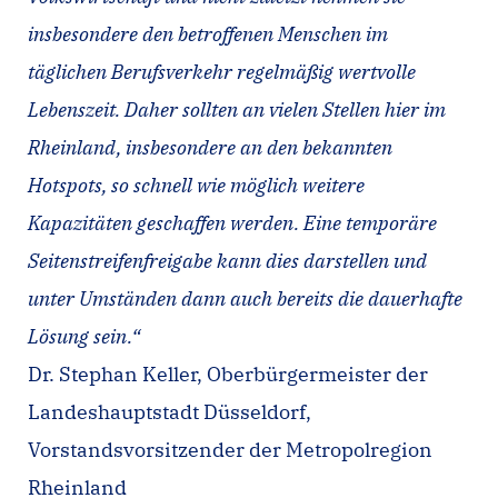
insbesondere den betroffenen Menschen im
täglichen Berufsverkehr regelmäßig wertvolle
Lebenszeit. Daher sollten an vielen Stellen hier im
Rheinland, insbesondere an den bekannten
Hotspots, so schnell wie möglich weitere
Kapazitäten geschaffen werden. Eine temporäre
Seitenstreifenfreigabe kann dies darstellen und
unter Umständen dann auch bereits die dauerhafte
Lösung sein.“
Dr. Stephan Keller, Oberbürgermeister der
Landeshauptstadt Düsseldorf,
Vorstandsvorsitzender der Metropolregion
Rheinland