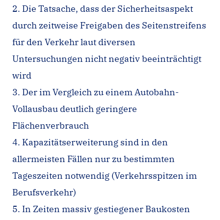
2. Die Tatsache, dass der Sicherheitsaspekt
durch zeitweise Freigaben des Seitenstreifens
für den Verkehr laut diversen
Untersuchungen nicht negativ beeinträchtigt
wird
3. Der im Vergleich zu einem Autobahn-
Vollausbau deutlich geringere
Flächenverbrauch
4. Kapazitätserweiterung sind in den
allermeisten Fällen nur zu bestimmten
Tageszeiten notwendig (Verkehrsspitzen im
Berufsverkehr)
5. In Zeiten massiv gestiegener Baukosten