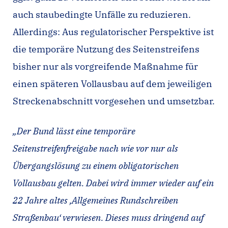
auch staubedingte Unfälle zu reduzieren.
Allerdings: Aus regulatorischer Perspektive ist
die temporäre Nutzung des Seitenstreifens
bisher nur als vorgreifende Maßnahme für
einen späteren Vollausbau auf dem jeweiligen
Streckenabschnitt vorgesehen und umsetzbar.
„Der Bund lässt eine temporäre
Seitenstreifenfreigabe nach wie vor nur als
Übergangslösung zu einem obligatorischen
Vollausbau gelten. Dabei wird immer wieder auf ein
22 Jahre altes ‚Allgemeines Rundschreiben
Straßenbau‘ verwiesen. Dieses muss dringend auf