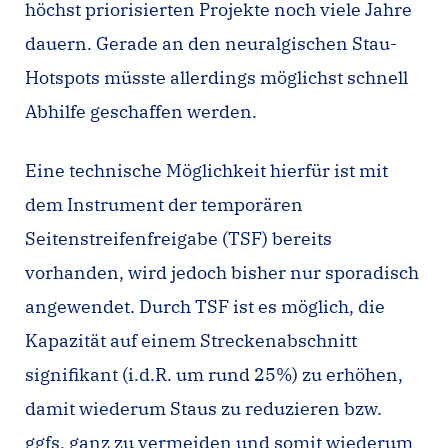
höchst priorisierten Projekte noch viele Jahre
dauern. Gerade an den neuralgischen Stau-
Hotspots müsste allerdings möglichst schnell
Abhilfe geschaffen werden.
Eine technische Möglichkeit hierfür ist mit
dem Instrument der temporären
Seitenstreifenfreigabe (TSF) bereits
vorhanden, wird jedoch bisher nur sporadisch
angewendet. Durch TSF ist es möglich, die
Kapazität auf einem Streckenabschnitt
signifikant (i.d.R. um rund 25%) zu erhöhen,
damit wiederum Staus zu reduzieren bzw.
ggfs. ganz zu vermeiden und somit wiederum