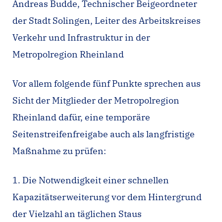
Andreas Budde, Technischer Beigeordneter
der Stadt Solingen, Leiter des Arbeitskreises
Verkehr und Infrastruktur in der
Metropolregion Rheinland
Vor allem folgende fünf Punkte sprechen aus
Sicht der Mitglieder der Metropolregion
Rheinland dafür, eine temporäre
Seitenstreifenfreigabe auch als langfristige
Maßnahme zu prüfen:
1. Die Notwendigkeit einer schnellen
Kapazitätserweiterung vor dem Hintergrund
der Vielzahl an täglichen Staus