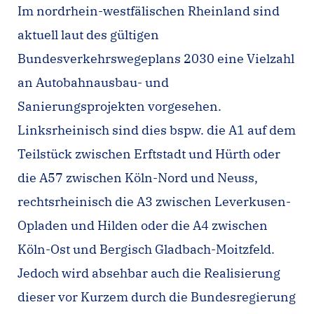
Im nordrhein-westfälischen Rheinland sind
aktuell laut des gültigen
Bundesverkehrswegeplans 2030 eine Vielzahl
an Autobahnausbau- und
Sanierungsprojekten vorgesehen.
Linksrheinisch sind dies bspw. die A1 auf dem
Teilstück zwischen Erftstadt und Hürth oder
die A57 zwischen Köln-Nord und Neuss,
rechtsrheinisch die A3 zwischen Leverkusen-
Opladen und Hilden oder die A4 zwischen
Köln-Ost und Bergisch Gladbach-Moitzfeld.
Jedoch wird absehbar auch die Realisierung
dieser vor Kurzem durch die Bundesregierung