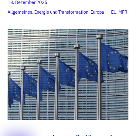
18. Dezember 2025
Allgemeines
,
Energie und Transformation
,
Europa
EU
,
MFR