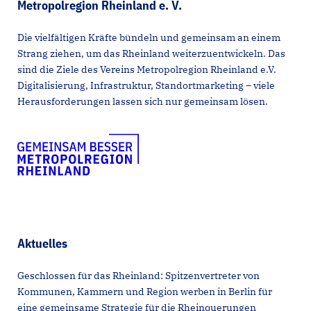
Metropolregion Rheinland e. V.
Die vielfältigen Kräfte bündeln und gemeinsam an einem
Strang ziehen, um das Rheinland weiterzuentwickeln. Das
sind die Ziele des Vereins Metropolregion Rheinland e.V.
Digitalisierung, Infrastruktur, Standortmarketing – viele
Herausforderungen lassen sich nur gemeinsam lösen.
Aktuelles
Geschlossen für das Rheinland: Spitzenvertreter von
Kommunen, Kammern und Region werben in Berlin für
eine gemeinsame Strategie für die Rheinquerungen