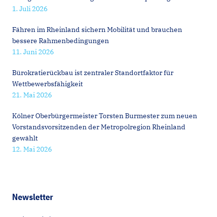
1. Juli 2026
Fähren im Rheinland sichern Mobilität und brauchen
bessere Rahmenbedingungen
11. Juni 2026
Bürokratierückbau ist zentraler Standortfaktor für
Wettbewerbsfähigkeit
21. Mai 2026
Kölner Oberbürgermeister Torsten Burmester zum neuen
Vorstandsvorsitzenden der Metropolregion Rheinland
gewählt
12. Mai 2026
Newsletter