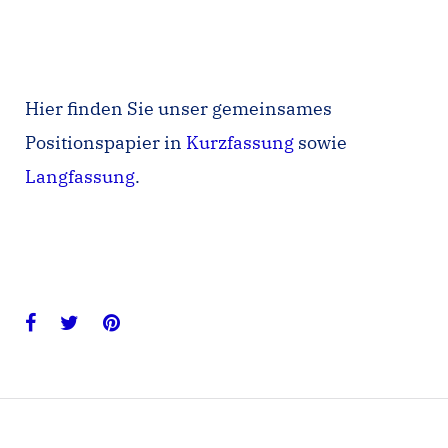
Hier finden Sie unser gemeinsames
Positionspapier in
Kurzfassung
sowie
Langfassung
.
Facebook
Twitter
Pinterest