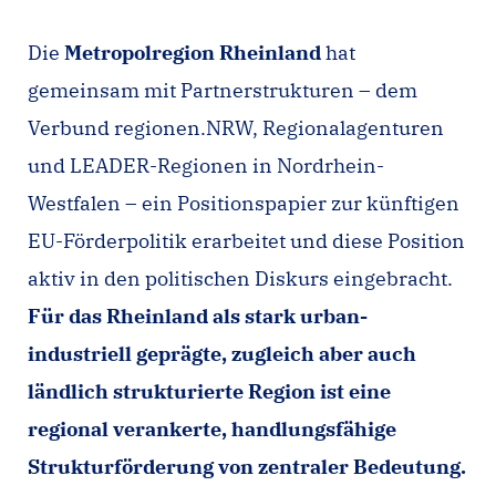
Die
Metropolregion Rheinland
hat
gemeinsam mit Partnerstrukturen – dem
Verbund regionen.NRW, Regionalagenturen
und LEADER-Regionen in Nordrhein-
Westfalen – ein Positionspapier zur künftigen
EU-Förderpolitik erarbeitet und diese Position
aktiv in den politischen Diskurs eingebracht.
Für das Rheinland als stark urban-
industriell geprägte, zugleich aber auch
ländlich strukturierte Region ist eine
regional verankerte, handlungsfähige
Strukturförderung von zentraler Bedeutung.