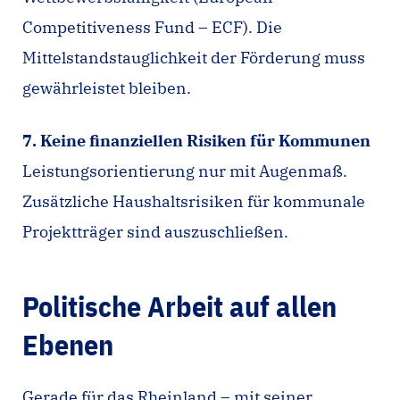
Competitiveness Fund – ECF). Die
Mittelstandstauglichkeit der Förderung muss
gewährleistet bleiben.
7. Keine finanziellen Risiken für Kommunen
Leistungsorientierung nur mit Augenmaß.
Zusätzliche Haushaltsrisiken für kommunale
Projektträger sind auszuschließen.
Politische Arbeit auf allen
Ebenen
Gerade für das Rheinland – mit seiner