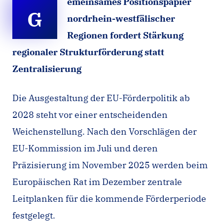
emeinsames Positionspapier
G
nordrhein-westfälischer
Regionen fordert Stärkung
regionaler Strukturförderung statt
Zentralisierung
Die Ausgestaltung der EU-Förderpolitik ab
2028 steht vor einer entscheidenden
Weichenstellung. Nach den Vorschlägen der
EU-Kommission im Juli und deren
Präzisierung im November 2025 werden beim
Europäischen Rat im Dezember zentrale
Leitplanken für die kommende Förderperiode
festgelegt.