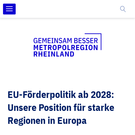
Zum
Inhalt
springen
EU-Förderpolitik ab 2028:
Unsere Position für starke
Regionen in Europa