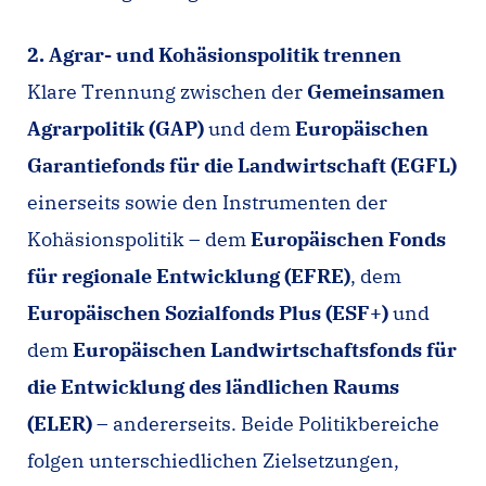
2. Agrar- und Kohäsionspolitik trennen
Klare Trennung zwischen der
Gemeinsamen
Agrarpolitik (GAP)
und dem
Europäischen
Garantiefonds für die Landwirtschaft (EGFL)
einerseits sowie den Instrumenten der
Kohäsionspolitik – dem
Europäischen Fonds
für regionale Entwicklung (EFRE)
, dem
Europäischen Sozialfonds Plus (ESF+)
und
dem
Europäischen Landwirtschaftsfonds für
die Entwicklung des ländlichen Raums
(ELER)
– andererseits. Beide Politikbereiche
folgen unterschiedlichen Zielsetzungen,