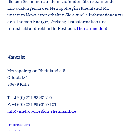
Bleiben Sie immer auf dem Laufenden über spannende
Entwicklungen in der Metropolregion Rheinland! Mit
unserem Newsletter erhalten Sie aktuelle Informationen zu
den Themen Energie, Verkehr, Transformation und
Infrastruktur direkt in Ihr Postfach.
Hier anmelden
!
Kontakt
Metropolregion Rheinland e.V.
Ottoplatz 1
50679 Köln
T. +49 (0) 221 989317-0
F. +49 (0) 221 989317-101
info@metropolregion-rheinland.de
Impressum