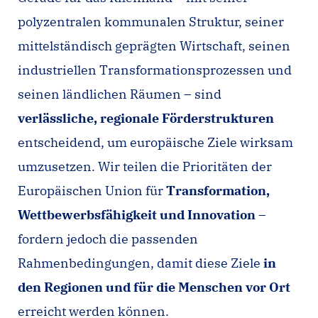
polyzentralen kommunalen Struktur, seiner
mittelständisch geprägten Wirtschaft, seinen
industriellen Transformationsprozessen und
seinen ländlichen Räumen – sind
verlässliche, regionale Förderstrukturen
entscheidend, um europäische Ziele wirksam
umzusetzen. Wir teilen die Prioritäten der
Europäischen Union für
Transformation,
Wettbewerbsfähigkeit und Innovation
–
fordern jedoch die passenden
Rahmenbedingungen, damit diese Ziele
in
den Regionen und für die Menschen vor Ort
erreicht werden können.