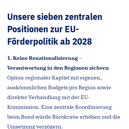
Unsere sieben zentralen
Positionen zur EU-
Förderpolitik ab 2028
1. Keine Renationalisierung –
Verantwortung in den Regionen sichern
Option regionaler Kapitel mit eigenen,
auskömmlichen Budgets pro Region sowie
direkter Verhandlung mit der EU-
Kommission. Eine zentrale Koordinierung
beim Bund würde Bürokratie erhöhen und die
Umsetzung verzögern.