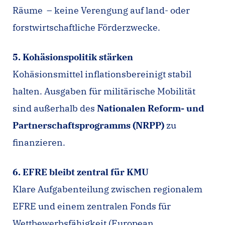
Räume – keine Verengung auf land- oder
forstwirtschaftliche Förderzwecke.
5. Kohäsionspolitik stärken
Kohäsionsmittel inflationsbereinigt stabil
halten. Ausgaben für militärische Mobilität
sind außerhalb des
Nationalen Reform- und
Partnerschaftsprogramms (NRPP)
zu
finanzieren.
6. EFRE bleibt zentral für KMU
Klare Aufgabenteilung zwischen regionalem
EFRE und einem zentralen Fonds für
Wettbewerbsfähigkeit (European