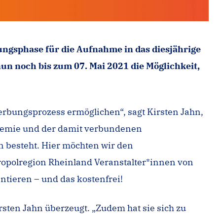
ngsphase für die Aufnahme in das diesjährige
n noch bis zum 07. Mai 2021 die Möglichkeit,
rbungsprozess ermöglichen“, sagt Kirsten Jahn,
ndemie und der damit verbundenen
 besteht. Hier möchten wir den
opolregion Rheinland Veranstalter*innen von
ntieren – und das kostenfrei!
irsten Jahn überzeugt. „Zudem hat sie sich zu