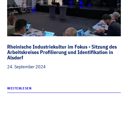
Rheinische Industriekultur im Fokus - Sitzung des
Arbeitskreises Profilierung und Identifikation in
Alsdorf
24. September 2024
WEITERLESEN