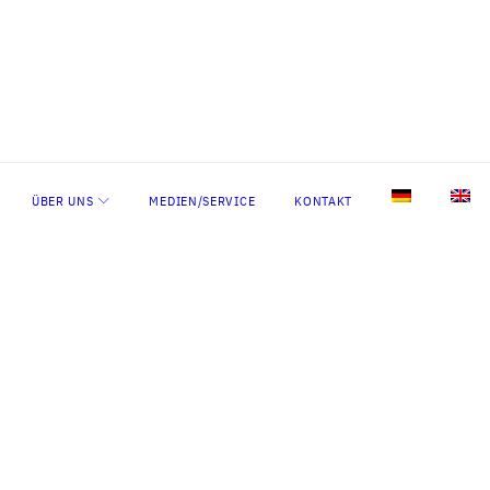
ÜBER UNS
MEDIEN/SERVICE
KONTAKT