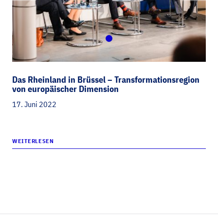
Das Rheinland in Brüssel – Transformationsregion
von europäischer Dimension
17. Juni 2022
WEITERLESEN