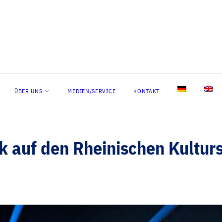
ÜBER UNS
MEDIEN/SERVICE
KONTAKT
ick auf den Rheinischen Kult