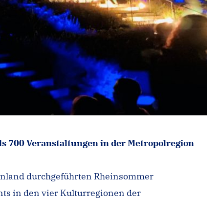
ls 700
Veranstaltungen in der Metropolregion
heinland durchgeführten Rheinsommer
ts in den vier Kulturregionen der