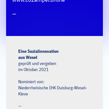
—
Eine Sozialinnovation
aus Wesel
geprüft und vergeben
im Oktober 2021
Nominiert von:
Niederrheinische IHK Duisburg-Wesel-
Kleve
—