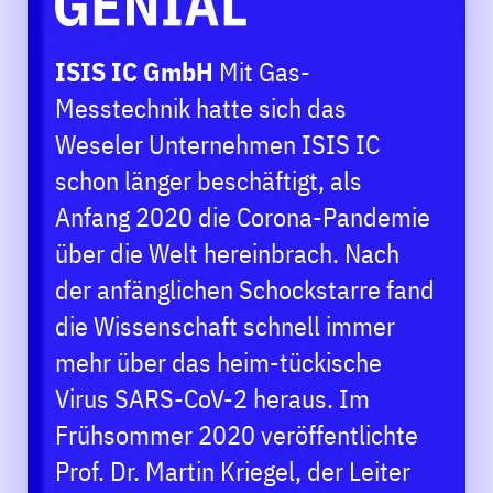
ISIS IC GmbH
Mit Gas-
Messtechnik hatte sich das
Weseler Unternehmen ISIS IC
schon länger beschäftigt, als
Anfang 2020 die Corona-Pandemie
über die Welt hereinbrach. Nach
der anfänglichen Schockstarre fand
die Wissenschaft schnell immer
mehr über das heim-tückische
Virus SARS-CoV-2 heraus. Im
Frühsommer 2020 veröffentlichte
Prof. Dr. Martin Kriegel, der Leiter