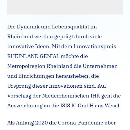
Die Dynamik und Lebensqualität im
Rheinland werden geprägt durch viele
innovative Ideen. Mit dem Innovationspreis
RHEINLAND GENIAL möchte die
Metropolregion Rheinland die Unternehmen
und Einrichtungen herausheben, die
Ursprung dieser Innovationen sind. Auf
Vorschlag der Niederrheinischen IHK geht die
Auszeichnung an die ISIS IC GmbH aus Wesel.
Als Anfang 2020 die Corona-Pandemie über