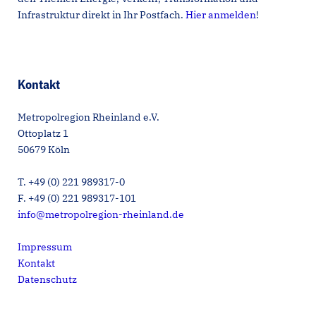
Infrastruktur direkt in Ihr Postfach.
Hier anmelden
!
Kontakt
Metropolregion Rheinland e.V.
Ottoplatz 1
50679 Köln
T. +49 (0) 221 989317-0
F. +49 (0) 221 989317-101
info@metropolregion-rheinland.de
Impressum
Kontakt
Datenschutz