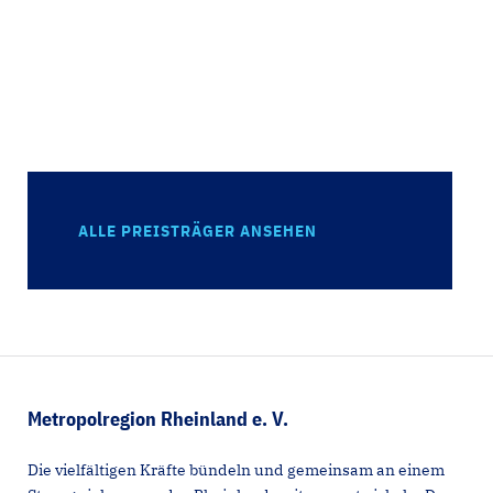
ALLE PREISTRÄGER ANSEHEN
Metropolregion Rheinland e. V.
Die vielfältigen Kräfte bündeln und gemeinsam an einem