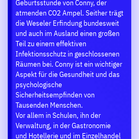
Geburtsstunde von Conny, der
atmenden CO2 Ampel. Seither trägt
die Weseler Erfindung bundesweit
und auch im Ausland einen großen
Teil zu einem effektiven
Infektionsschutz in geschlossenen
Räumen bei. Conny ist ein wichtiger
Aspekt für die Gesundheit und das
psychologische
Sicherheitsempfinden von
Tausenden Menschen.
Vor allem in Schulen, ihn der
Verwaltung, in der Gastronomie
und Hotellerie und im Einzelhandel