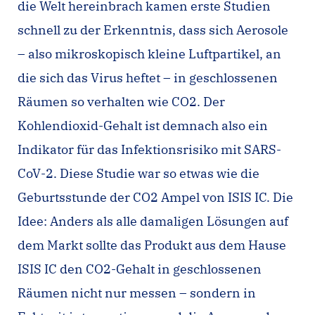
die Welt hereinbrach kamen erste Studien
schnell zu der Erkenntnis, dass sich Aerosole
– also mikroskopisch kleine Luftpartikel, an
die sich das Virus heftet – in geschlossenen
Räumen so verhalten wie CO2. Der
Kohlendioxid-Gehalt ist demnach also ein
Indikator für das Infektionsrisiko mit SARS-
CoV-2. Diese Studie war so etwas wie die
Geburtsstunde der CO2 Ampel von ISIS IC. Die
Idee: Anders als alle damaligen Lösungen auf
dem Markt sollte das Produkt aus dem Hause
ISIS IC den CO2-Gehalt in geschlossenen
Räumen nicht nur messen – sondern in