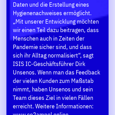
Daten und die Erstellung eines
Hygienenachweises ermöglicht.
„Mit unserer Entwicklung möchten
wir einen Teil dazu beitragen, dass
Menschen auch in Zeiten der
Pandemie sicher sind, und dass
sich ihr Alltag normalisiert“, sagt
ISIS IC-Geschäftsführer Dirk
Unsenos. Wenn man das Feedback
der vielen Kunden zum Maßstab
nimmt, haben Unsenos und sein
Team dieses Ziel in vielen Fällen
erreicht. Weitere Informationen:
www.co2ampel.online