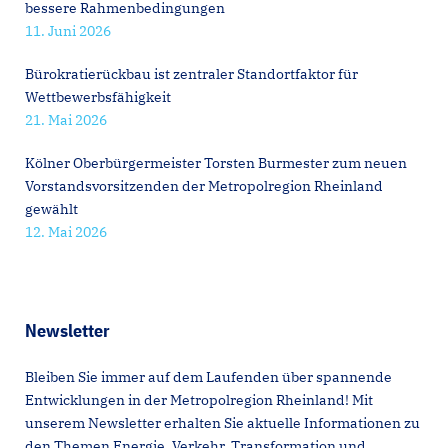
bessere Rahmenbedingungen
11. Juni 2026
Bürokratierückbau ist zentraler Standortfaktor für
Wettbewerbsfähigkeit
21. Mai 2026
Kölner Oberbürgermeister Torsten Burmester zum neuen
Vorstandsvorsitzenden der Metropolregion Rheinland
gewählt
12. Mai 2026
Newsletter
Bleiben Sie immer auf dem Laufenden über spannende
Entwicklungen in der Metropolregion Rheinland! Mit
unserem Newsletter erhalten Sie aktuelle Informationen zu
den Themen Energie, Verkehr, Transformation und