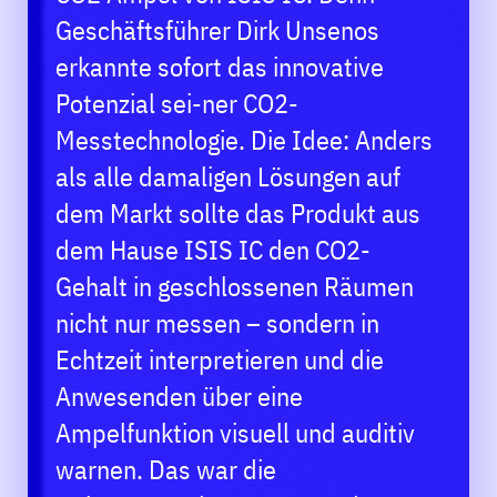
Geschäftsführer Dirk Unsenos
erkannte sofort das innovative
Potenzial sei-ner CO2-
Messtechnologie. Die Idee: Anders
als alle damaligen Lösungen auf
dem Markt sollte das Produkt aus
dem Hause ISIS IC den CO2-
Gehalt in geschlossenen Räumen
nicht nur messen – sondern in
Echtzeit interpretieren und die
Anwesenden über eine
Ampelfunktion visuell und auditiv
warnen. Das war die