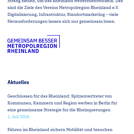
Strang ziehen, um das Rheinland weiterzuentwickeln. Das
sind die Ziele des Vereins Metropolregion Rheinland e.V.
Digitalisierung, Infrastruktur, Standortmarketing – viele
Herausforderungen lassen sich nur gemeinsam lösen.
Aktuelles
Geschlossen für das Rheinland: Spitzenvertreter von
Kommunen, Kammern und Region werben in Berlin für
eine gemeinsame Strategie für die Rheinquerungen
1. Juli 2026
Fähren im Rheinland sichern Mobilität und brauchen