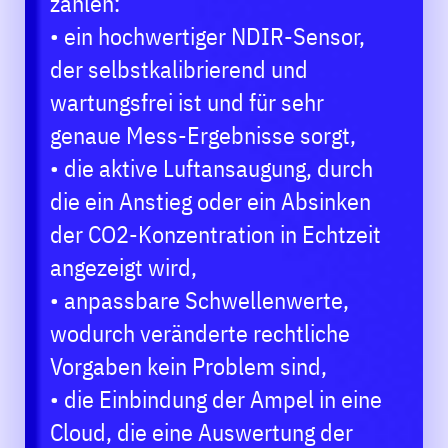
zählen:
• ein hochwertiger NDIR-Sensor,
der selbstkalibrierend und
wartungsfrei ist und für sehr
genaue Mess-Ergebnisse sorgt,
• die aktive Luftansaugung, durch
die ein Anstieg oder ein Absinken
der CO2-Konzentration in Echtzeit
angezeigt wird,
• anpassbare Schwellenwerte,
wodurch veränderte rechtliche
Vorgaben kein Problem sind,
• die Einbindung der Ampel in eine
Cloud, die eine Auswertung der