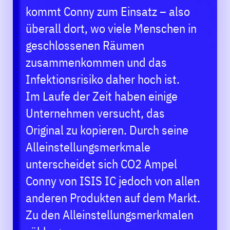
kommt Conny zum Einsatz – also
überall dort, wo viele Menschen in
geschlossenen Räumen
zusammenkommen und das
Infektionsrisiko daher hoch ist.
Im Laufe der Zeit haben einige
Unternehmen versucht, das
Original zu kopieren. Durch seine
Alleinstellungsmerkmale
unterscheidet sich CO2 Ampel
Conny von ISIS IC jedoch von allen
anderen Produkten auf dem Markt.
Zu den Alleinstellungsmerkmalen