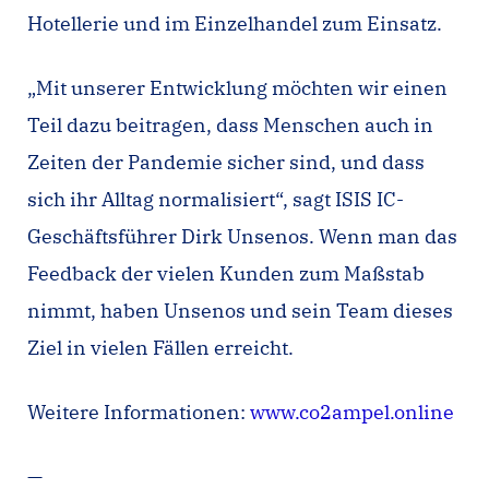
Hotellerie und im Einzelhandel zum Einsatz.
„Mit unserer Entwicklung möchten wir einen
Teil dazu beitragen, dass Menschen auch in
Zeiten der Pandemie sicher sind, und dass
sich ihr Alltag normalisiert“, sagt ISIS IC-
Geschäftsführer Dirk Unsenos. Wenn man das
Feedback der vielen Kunden zum Maßstab
nimmt, haben Unsenos und sein Team dieses
Ziel in vielen Fällen erreicht.
Weitere Informationen:
www.co2ampel.online
—