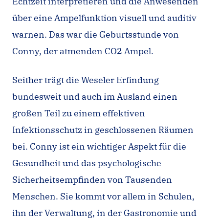
Echtzeit interpretieren und die Anwesenden
über eine Ampelfunktion visuell und auditiv
warnen. Das war die Geburtsstunde von
Conny, der atmenden CO2 Ampel.
Seither trägt die Weseler Erfindung
bundesweit und auch im Ausland einen
großen Teil zu einem effektiven
Infektionsschutz in geschlossenen Räumen
bei. Conny ist ein wichtiger Aspekt für die
Gesundheit und das psychologische
Sicherheitsempfinden von Tausenden
Menschen. Sie kommt vor allem in Schulen,
ihn der Verwaltung, in der Gastronomie und